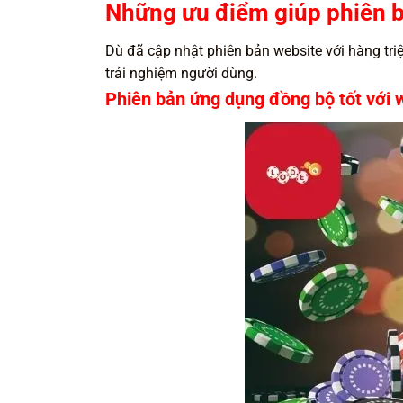
Những ưu điểm giúp phiên 
Dù đã cập nhật phiên bản website với hàng triệ
trải nghiệm người dùng.
Phiên bản ứng dụng đồng bộ tốt với 