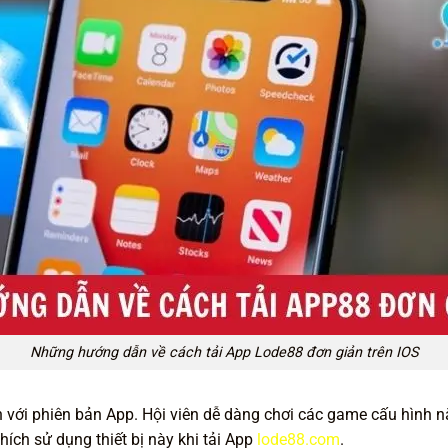
Những hướng dẫn về cách tải App Lode88 đơn giản trên IOS
h với phiên bản App. Hội viên dễ dàng chơi các game cấu hình n
thích sử dụng thiết bị này khi tải App
lode88.com
.