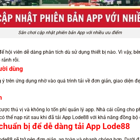
Sân chơi cập nhật phiên bản App với nhiều ưu điểm
 hội viên dễ dàng phân tích dù sử dụng thiết bị nào. Vì vậy, bê
rảnh rỗi.
gười dùng
ý trên ứng dụng nhờ vào quá trình tải về đơn giản, giao diện đẹp
n
ược thú vị và không lo tốn phí quản lý app. Nhà cái cũng cho p
 có thể nạp rút sau khi đã tải App Lode88 với khả năng đồng bộ 
chuẩn bị để dễ dàng tải App Lode88
 Lode88 sẽ trở nên đơn giản, an toàn và nhanh chóng hơn. Dưới 