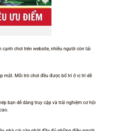
n cạnh chơi trên website, nhiều người còn tải
 mắt. Mỗi trò chơi đều được bố trí ở vị trí dễ
hép bạn dễ dàng truy cập và trải nghiệm cơ hội
cao.
đây, nhà cái cập nhật đầy đủ những điều người