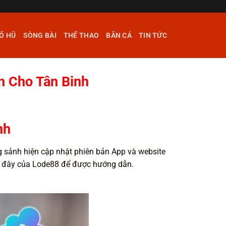
Ổ HŨ
SÒNG BÀI
THỂ THAO
BẮN CÁ
TIN TỨC
n Cho Tân Binh
nh
ng sảnh hiện cập nhật phiên bản App và website
ưới đây của Lode88 để được hướng dẫn.