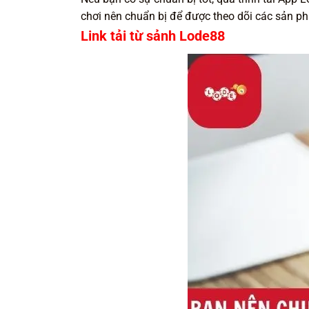
chơi nên chuẩn bị để được theo dõi các sản ph
Link tải từ sảnh Lode88