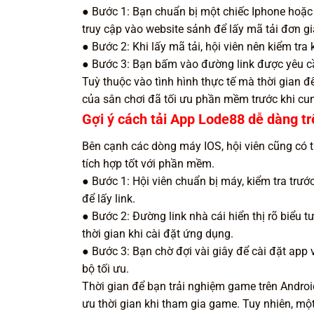
● Bước 1: Bạn chuẩn bị một chiếc Iphone hoặc 
truy cập vào website sảnh để lấy mã tải đơn gi
● Bước 2: Khi lấy mã tải, hội viên nên kiểm tra
● Bước 3: Bạn bấm vào đường link được yêu cầu,
Tuỳ thuộc vào tình hình thực tế mà thời gian đ
của sân chơi đã tối ưu phần mềm trước khi cu
Gợi ý cách tải App Lode88 dễ dàng t
Bên cạnh các dòng máy IOS, hội viên cũng có 
tích hợp tốt với phần mềm.
● Bước 1: Hội viên chuẩn bị máy, kiểm tra trướ
để lấy link.
● Bước 2: Đường link nhà cái hiển thị rõ biểu t
thời gian khi cài đặt ứng dụng.
● Bước 3: Bạn chờ đợi vài giây để cài đặt app
bộ tối ưu.
Thời gian để bạn trải nghiệm game trên Android
ưu thời gian khi tham gia game. Tuy nhiên, một