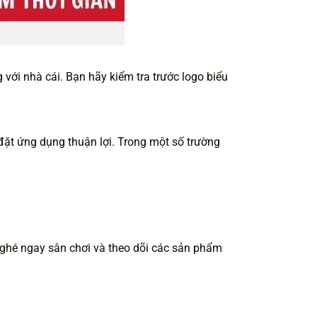
với nhà cái. Bạn hãy kiểm tra trước logo biểu
i đặt ứng dụng thuận lợi. Trong một số trường
g ghé ngay sân chơi và theo dõi các sản phẩm