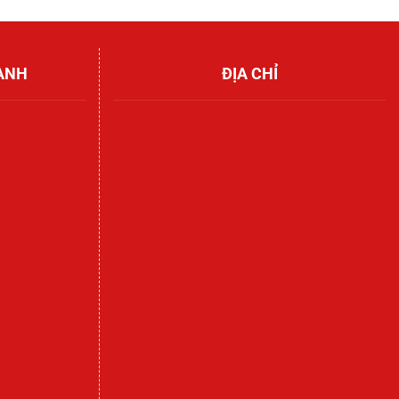
ANH
ĐỊA CHỈ