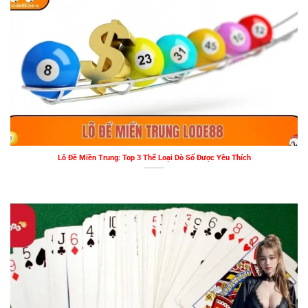
Lô Đề Miền Trung: Top 3 Thể Loại Dò Số Được Yêu Thích