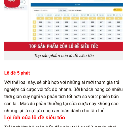
Top sản phẩm của lô đề siêu tốc
Lô đề 5 phút
Với thể loại này, sẽ phù hợp với những ai mới tham gia trải
nghiệm cá cược với tốc độ nhanh. Bởi khách hàng có nhiều
thời gian suy nghĩ và phân tích tốt hơn so với 2 phiên bản
còn lại. Mặc dù phần thưởng tại cửa cược này không cao
nhưng lại là sự lựa chọn an toàn dành cho tân thủ.
Lợi ích của lô đề siêu tốc