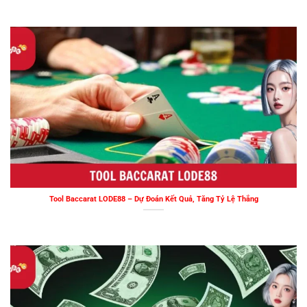
Tool Baccarat LODE88 – Dự Đoán Kết Quả, Tăng Tỷ Lệ Thắng