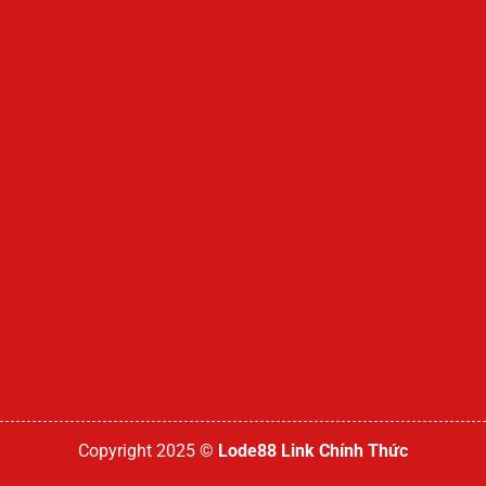
Copyright 2025 ©
Lode88 Link Chính Thức