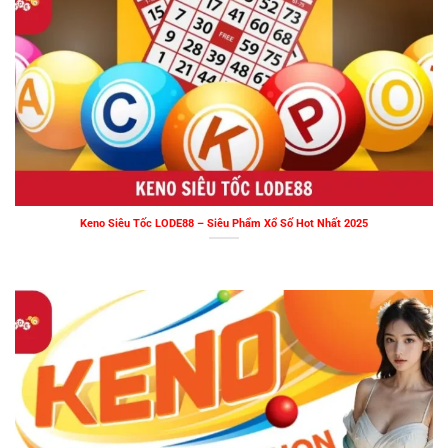
Keno Siêu Tốc LODE88 – Siêu Phẩm Xổ Số Hot Nhất 2025