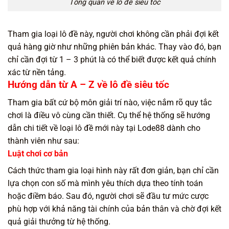
Tổng quan về lô đề siêu tốc
Tham gia loại lô đề này, người chơi không cần phải đợi kết
quả hàng giờ như những phiên bản khác. Thay vào đó, bạn
chỉ cần đợi từ 1 – 3 phút là có thể biết được kết quả chính
xác từ nền tảng.
Hướng dẫn từ A – Z về lô đề siêu tốc
Tham gia bất cứ bộ môn giải trí nào, việc nắm rõ quy tắc
chơi là điều vô cùng cần thiết. Cụ thể hệ thống sẽ hướng
dẫn chi tiết về loại lô đề mới này tại Lode88 dành cho
thành viên như sau:
Luật chơi cơ bản
Cách thức tham gia loại hình này rất đơn giản, bạn chỉ cần
lựa chọn con số mà mình yêu thích dựa theo tính toán
hoặc điềm báo. Sau đó, người chơi sẽ đầu tư mức cược
phù hợp với khả năng tài chính của bản thân và chờ đợi kết
quả giải thưởng từ hệ thống.