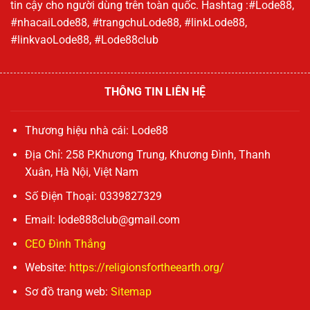
tin cậy cho người dùng trên toàn quốc. Hashtag :#Lode88,
#nhacaiLode88, #trangchuLode88, #linkLode88,
#linkvaoLode88, #Lode88club
THÔNG TIN LIÊN HỆ
Thương hiệu nhà cái: Lode88
Địa Chỉ:
258 P.Khương Trung, Khương Đình, Thanh
Xuân, Hà Nội, Việt Nam
Số Điện Thoại: 0339827329
Email:
lode888club@gmail.com
CEO Đình Thắng
Website:
https://religionsfortheearth.org/
Sơ đồ trang web:
Sitemap